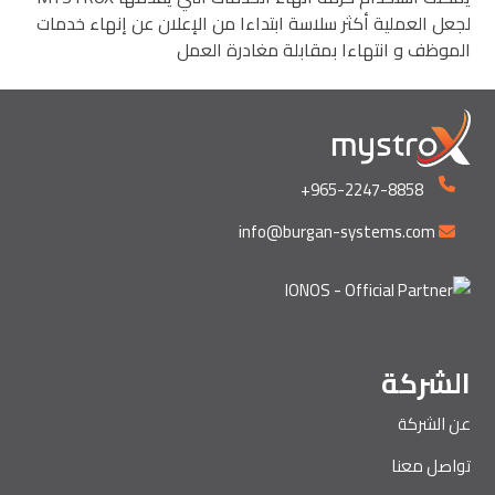
لجعل العملية أكثر سلاسة ابتداءا من الإعلان عن إنهاء خدمات
الموظف و انتهاءا بمقابلة مغادرة العمل
+965-2247-8858
info@burgan-systems.com
الشركة
عن الشركة
تواصل معنا