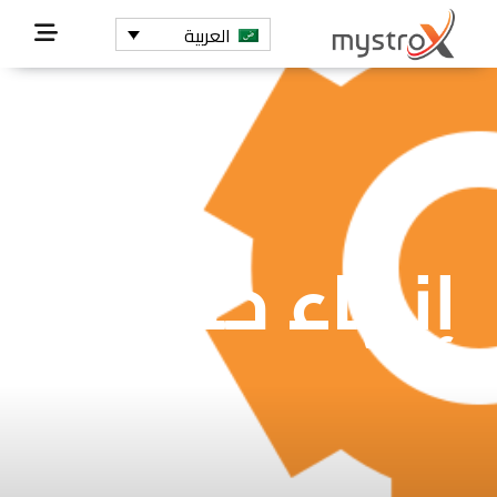
العربية
إنهاء خدمات