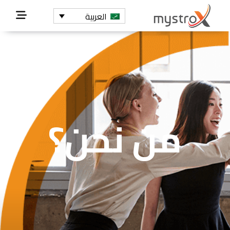
العربية
من نحن؟