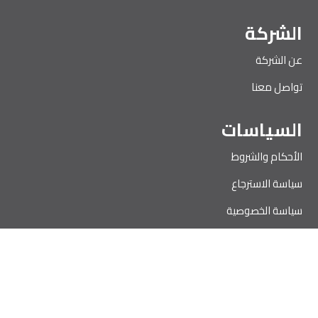
الشركة
عن الشركة
تواصل معنا
السياسات
الأحكام والشروط
سياسة الاسترجاع
سياسة الخصوصية
إخلاء المسؤولية
سياسة ملفات الارتباط
سياسة الاستخدام المقبول